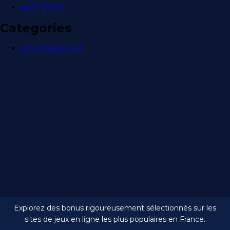
août 2023
Categories
Uncategorized
Explorez des bonus rigoureusement sélectionnés sur les
sites de jeux en ligne les plus populaires en France.